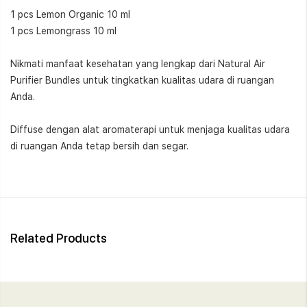
1 pcs Lemon Organic 10 ml ⁣
1 pcs Lemongrass 10 ml ⁣ ⁣
Nikmati manfaat kesehatan yang lengkap dari Natural Air
Purifier Bundles untuk tingkatkan kualitas udara di ruangan
Anda.
Diffuse dengan alat aromaterapi untuk menjaga kualitas udara
di ruangan Anda tetap bersih dan segar.
Related Products