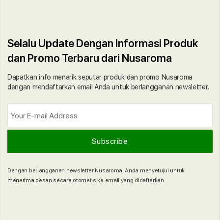
Selalu Update Dengan Informasi Produk
dan Promo Terbaru dari Nusaroma
Dapatkan info menarik seputar produk dan promo Nusaroma
dengan mendaftarkan email Anda untuk berlangganan newsletter.
Dengan berlangganan newsletter Nusaroma, Anda menyetujui untuk
menerima pesan secara otomatis ke email yang didaftarkan.