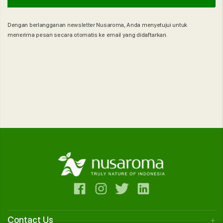
Dengan berlangganan newsletter Nusaroma, Anda menyetujui untuk
menerima pesan secara otomatis ke email yang didaftarkan.
Contact Us