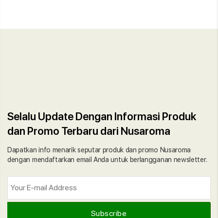
Selalu Update Dengan Informasi Produk
dan Promo Terbaru dari Nusaroma
Dapatkan info menarik seputar produk dan promo Nusaroma
dengan mendaftarkan email Anda untuk berlangganan newsletter.