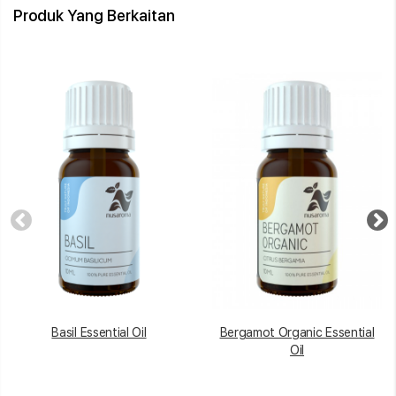
Produk Yang Berkaitan
Basil Essential Oil
Bergamot Organic Essential
Oil