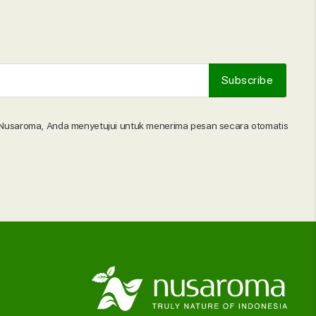
Nusaroma, Anda menyetujui untuk menerima pesan secara otomatis