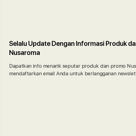
Selalu Update Dengan Informasi Produk da
Nusaroma
Dapatkan info menarik seputar produk dan promo Nu
mendaftarkan email Anda untuk berlangganan newslett