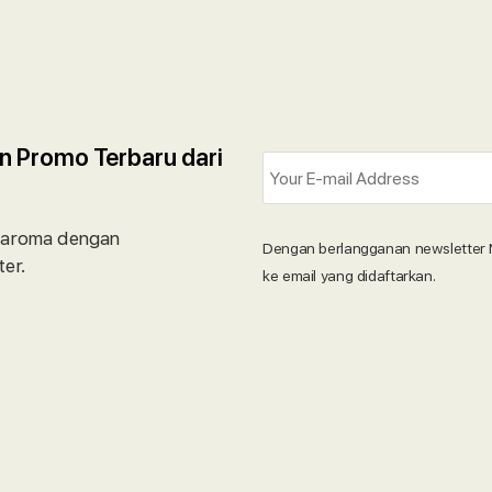
n Promo Terbaru dari
saroma dengan
Dengan berlangganan newsletter 
er.
ke email yang didaftarkan.