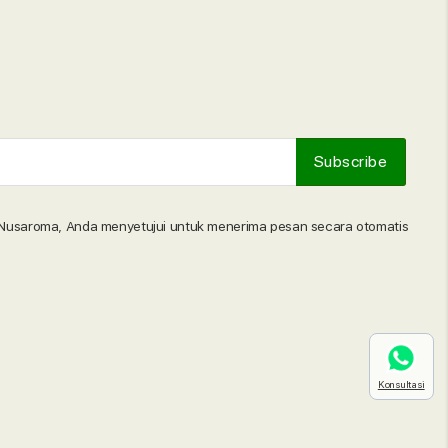
Nusaroma, Anda menyetujui untuk menerima pesan secara otomatis
Konsultasi